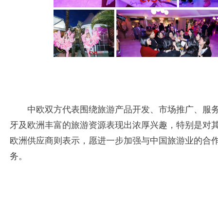
中欧双方代表围绕旅游产品开发、市场推广、服
牙及欧洲丰富的旅游资源表现出浓厚兴趣，特别是对
欧洲供应商则表示，愿进一步加强与中国旅游业的合
务。