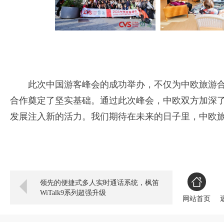
此次中国游客峰会的成功举办，不仅为中欧旅游
合作奠定了坚实基础。通过此次峰会，中欧双方加深
发展注入新的活力。我们期待在未来的日子里，中欧
领先的便捷式多人实时通话系统，枫笛
WiTalk9系列超强升级
网站首页