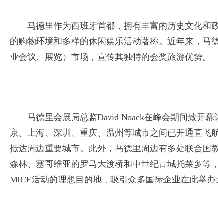
马德里作为西班牙首都，拥有丰富的历史文化和
的购物环境和多样的休闲娱乐活动著称。近年来，马德
业会议、展览）市场，宣传其独特的会奖旅游优势。
马德里会展局总监David Noack在峰会期间
京、上海、深圳、重庆、温州等城市之间已开通直飞
抵达周边重要城市。此外，马德里周边有多处联合国教科文组织
森林、塞哥维亚的罗马大渡桥和中世纪古城托莱多等
MICE活动的理想目的地，吸引众多国际企业在此举