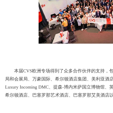
本届CVS欧洲专场得到了众多合作伙伴的支持，
局和会展局、万豪国际、希尔顿酒店集团、美利亚酒店集团、El O
Luxury Incoming DMC、提森-博内米萨国立
希尔顿酒店、巴塞罗那艺术酒店、巴塞罗那艾美酒店