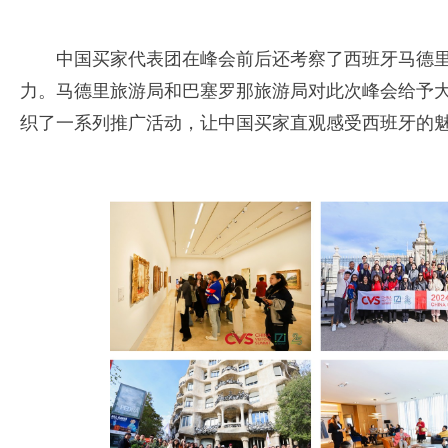
中国买家代表团在峰会前后还考察了西班牙马德
力。马德里旅游局和巴塞罗那旅游局对此次峰会给予
织了一系列推广活动，让中国买家直观感受西班牙的