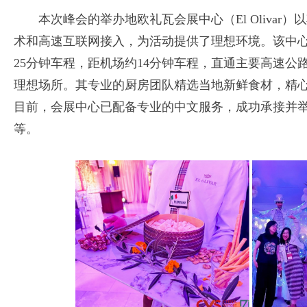
本次峰会的举办地欧礼瓦会展中心（El Oliva
术和高速互联网接入，为活动提供了理想环境。该中
25分钟车程，距机场约14分钟车程，直通主要高速
理想场所。其专业的厨房团队精选当地新鲜食材，精
目前，会展中心已配备专业的中文服务，成功承接并
等。